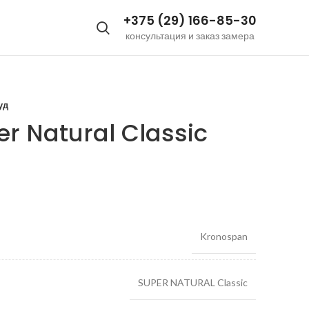
+375 (29) 166-85-30
консультация и заказ замера
уд
r Natural Classic
Kronospan
SUPER NATURAL Classic