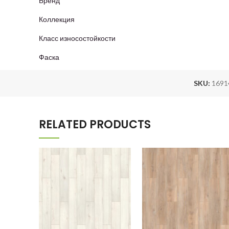
Бренд
Коллекция
Класс износостойкости
Фаска
SKU:
1691
RELATED PRODUCTS