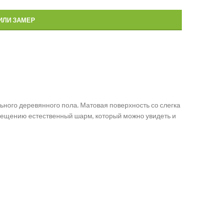
ИЛИ ЗАМЕР
льного деревянного пола. Матовая поверхность со слегка
ещению естественный шарм, который можно увидеть и