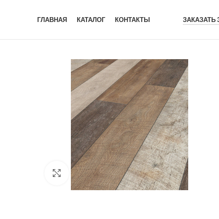
ГЛАВНАЯ
КАТАЛОГ
КОНТАКТЫ
ЗАКАЗАТЬ
Click to enlarge