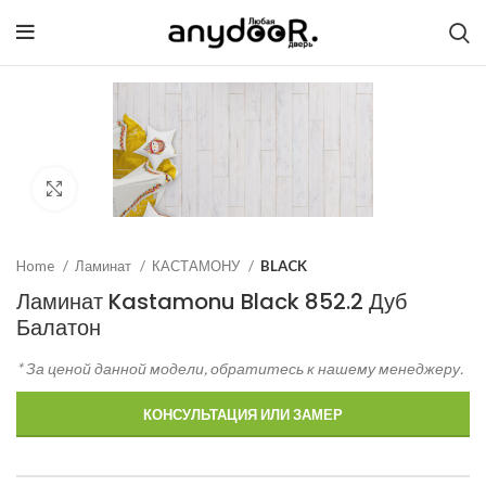
Click to enlarge
Home
Ламинат
КАСТАМОНУ
BLACK
Ламинат Kastamonu Black 852.2 Дуб
Балатон
* За ценой данной модели, обратитесь к нашему менеджеру.
КОНСУЛЬТАЦИЯ ИЛИ ЗАМЕР