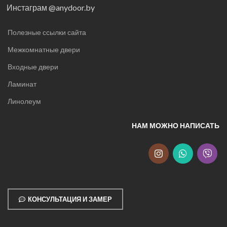
Инстаграм @anydoor.by
Полезные ссылки сайта
Межкомнатные двери
Входные двери
Ламинат
Линолеум
НАМ МОЖНО НАПИСАТЬ
КОНСУЛЬТАЦИЯ И ЗАМЕР