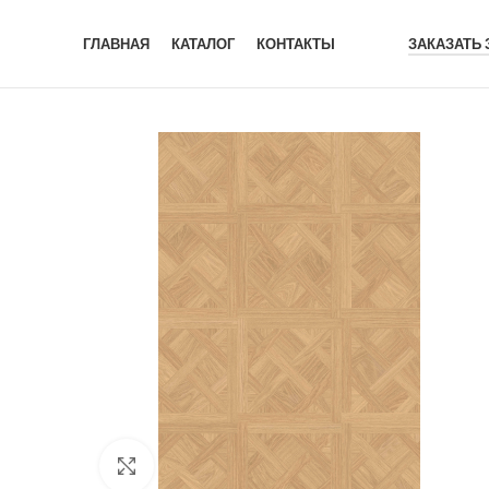
ГЛАВНАЯ
КАТАЛОГ
КОНТАКТЫ
ЗАКАЗАТЬ
Click to enlarge