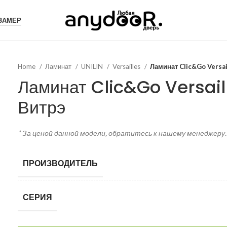
 ЗАМЕР
Home
Ламинат
UNILIN
Versailles
Ламинат Clic&Go Versa
Ламинат Clic&Go Versai
Витрэ
* За ценой данной модели, обратитесь к нашему менеджеру.
ПРОИЗВОДИТЕЛЬ
СЕРИЯ