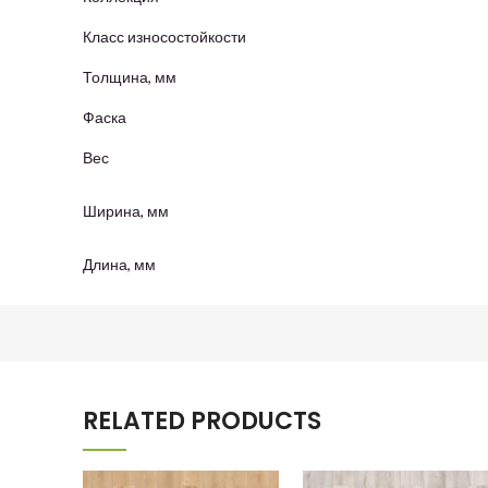
Класс износостойкости
Толщина, мм
Фаска
Вес
Ширина, мм
Длина, мм
RELATED PRODUCTS