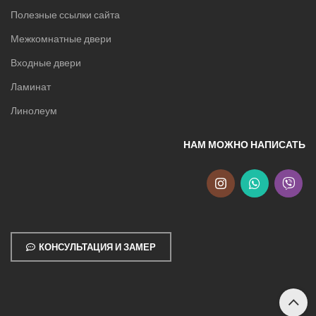
Полезные ссылки сайта
Межкомнатные двери
Входные двери
Ламинат
Линолеум
НАМ МОЖНО НАПИСАТЬ
КОНСУЛЬТАЦИЯ И ЗАМЕР