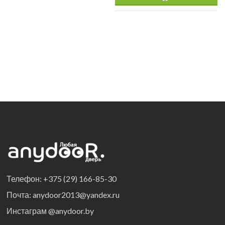
Телефон: +375 (29) 166-85-30
Почта: anydoor2013@yandex.ru
Инстаграм @anydoor.by