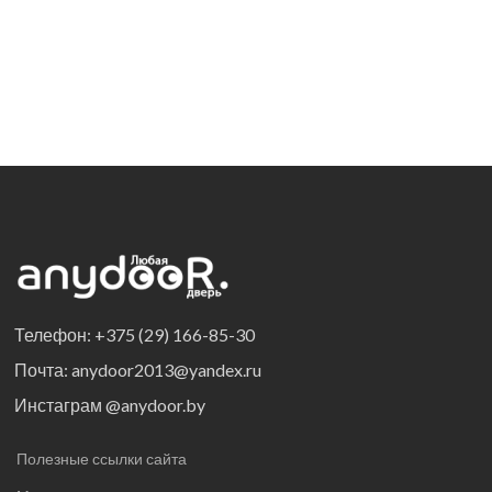
Телефон: +375 (29) 166-85-30
Почта: anydoor2013@yandex.ru
Инстаграм @anydoor.by
Полезные ссылки сайта