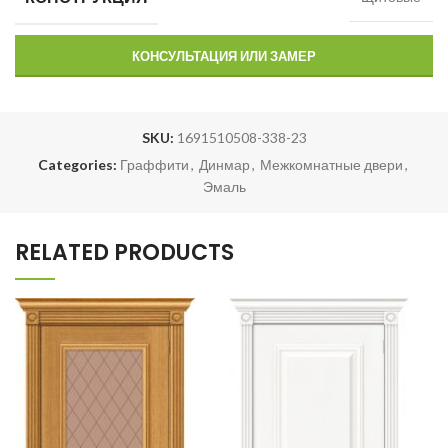
КОНСУЛЬТАЦИЯ ИЛИ ЗАМЕР
SKU:
1691510508-338-23
Categories:
Граффити
,
Динмар
,
Межкомнатные двери
,
Эмаль
RELATED PRODUCTS