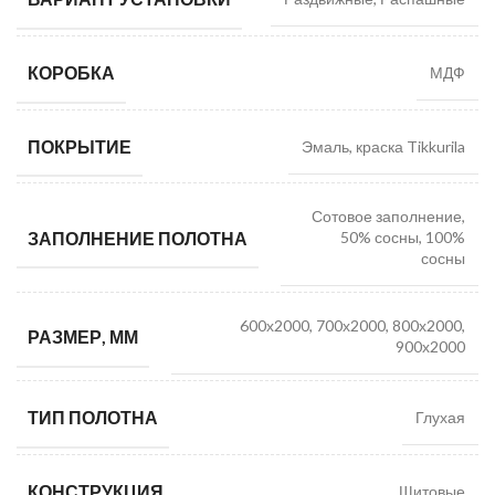
КОРОБКА
МДФ
ПОКРЫТИЕ
Эмаль, краска Tikkurila
Сотовое заполнение,
ЗАПОЛНЕНИЕ ПОЛОТНА
50% сосны, 100%
сосны
600х2000, 700х2000, 800х2000,
РАЗМЕР, ММ
900х2000
ТИП ПОЛОТНА
Глухая
КОНСТРУКЦИЯ
Щитовые