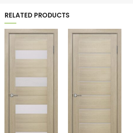
RELATED PRODUCTS