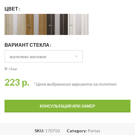
ЦВЕТ
ВАРИАНТ СТЕКЛА
Clear
223
р.
* Цена выбранного варианта за полотно
КОНСУЛЬТАЦИЯ ИЛИ ЗАМЕР
SKU:
170710
Category:
Portas