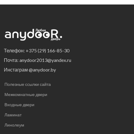
Телефон: +375 (29) 166-85-30
Почта: anydoor2013@yandex.ru
Инстаграм @anydoor.by
Полезные ссылки сайта
Межкомнатные двери
Входные двери
Ламинат
Линолеум