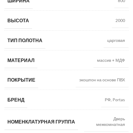
ШИРИНА
800
ВЫСОТА
2000
ТИП ПОЛОТНА
царговая
МАТЕРИАЛ
массив + МДФ
ПОКРЫТИЕ
экошпон на основе ПВХ
БРЕНД
РФ, Portas
Дверь
НОМЕНКЛАТУРНАЯ ГРУППА
межкомнатная