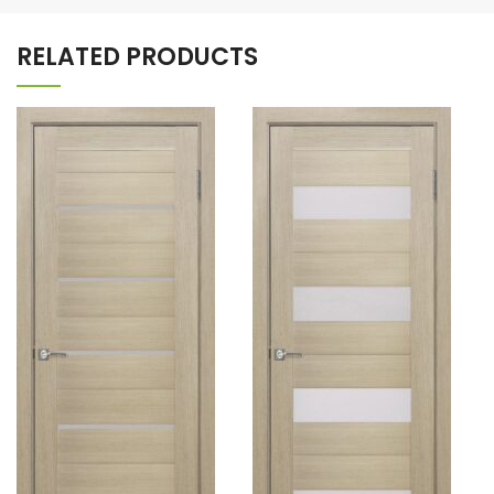
RELATED PRODUCTS