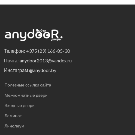
Телефон: +375 (29) 166-85-30
Почта: anydoor2013@yandex.ru
Инстаграм @anydoor.by
Полезные ссылки сайта
Межкомнатные двери
Входные двери
Ламинат
Линолеум