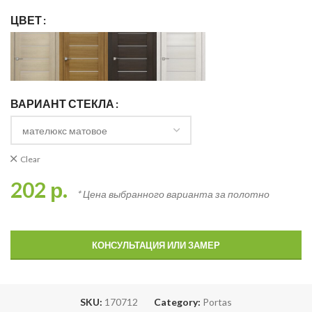
ЦВЕТ
ВАРИАНТ СТЕКЛА
Clear
202
р.
* Цена выбранного варианта за полотно
КОНСУЛЬТАЦИЯ ИЛИ ЗАМЕР
SKU:
170712
Category:
Portas