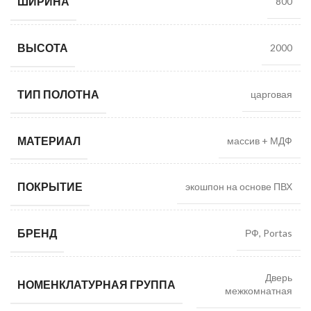
ШИРИНА
800
ВЫСОТА
2000
ТИП ПОЛОТНА
царговая
МАТЕРИАЛ
массив + МДФ
ПОКРЫТИЕ
экошпон на основе ПВХ
БРЕНД
РФ, Portas
Дверь
НОМЕНКЛАТУРНАЯ ГРУППА
межкомнатная