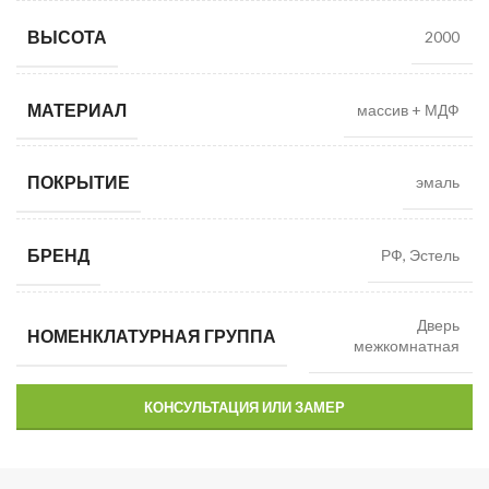
ВЫСОТА
2000
МАТЕРИАЛ
массив + МДФ
ПОКРЫТИЕ
эмаль
БРЕНД
РФ, Эстель
Дверь
НОМЕНКЛАТУРНАЯ ГРУППА
межкомнатная
КОНСУЛЬТАЦИЯ ИЛИ ЗАМЕР