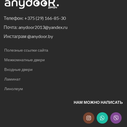
Телефон: +375 (29) 166-85-30
Почта: anydoor2013@yandex.ru
Инстаграм @anydoor.by
Полезные ссылки сайта
Межкомнатные двери
Входные двери
Ламинат
Линолеум
НАМ МОЖНО НАПИСАТЬ