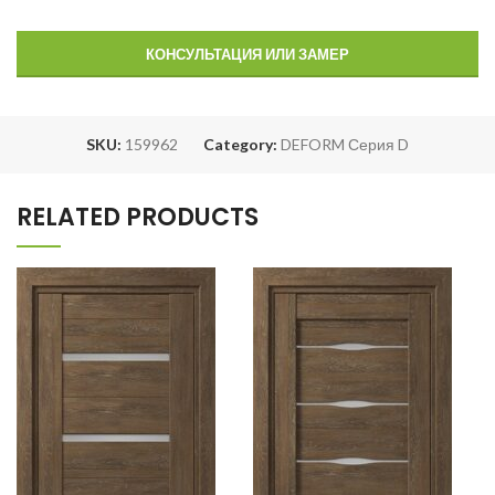
КОНСУЛЬТАЦИЯ ИЛИ ЗАМЕР
SKU:
159962
Category:
DEFORM Серия D
RELATED PRODUCTS