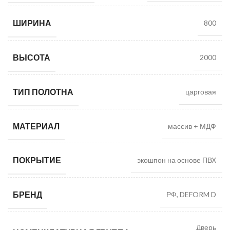
ШИРИНА
800
ВЫСОТА
2000
ТИП ПОЛОТНА
царговая
МАТЕРИАЛ
массив + МДФ
ПОКРЫТИЕ
экошпон на основе ПВХ
БРЕНД
РФ, DEFORM D
Дверь