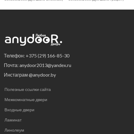
Телефон: +375 (29) 166-85-30
Почта: anydoor2013@yandex.ru
Инстаграм @anydoor.by
Полезные ссылки сайта
Межкомнатные двери
Входные двери
Ламинат
Линолеум