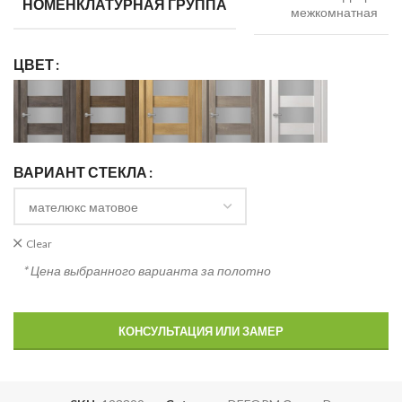
НОМЕНКЛАТУРНАЯ ГРУППА
межкомнатная
ЦВЕТ
ВАРИАНТ СТЕКЛА
Clear
* Цена выбранного варианта за полотно
КОНСУЛЬТАЦИЯ ИЛИ ЗАМЕР