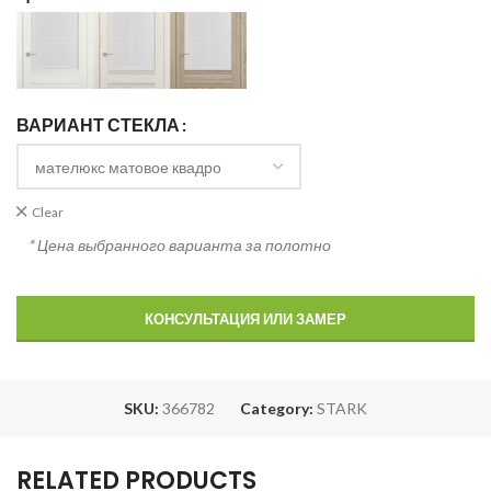
ВАРИАНТ СТЕКЛА
Clear
* Цена выбранного варианта за полотно
КОНСУЛЬТАЦИЯ ИЛИ ЗАМЕР
SKU:
366782
Category:
STARK
RELATED PRODUCTS