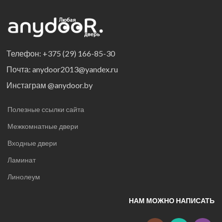
Телефон: +375 (29) 166-85-30
Почта: anydoor2013@yandex.ru
Инстаграм @anydoor.by
Полезные ссылки сайта
Межкомнатные двери
Входные двери
Ламинат
Линолеум
НАМ МОЖНО НАПИСАТЬ