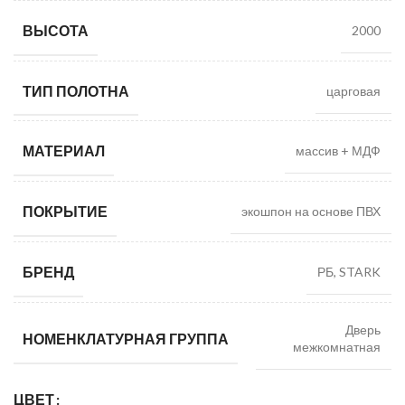
ВЫСОТА
2000
ТИП ПОЛОТНА
царговая
МАТЕРИАЛ
массив + МДФ
ПОКРЫТИЕ
экошпон на основе ПВХ
БРЕНД
РБ, STARK
Дверь
НОМЕНКЛАТУРНАЯ ГРУППА
межкомнатная
ЦВЕТ