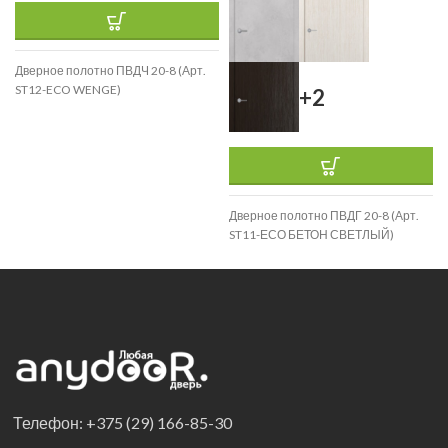
Дверное полотно ПВДЧ 20-8 (Арт.
ST12-ECO WENGE)
+2
Дверное полотно ПВДГ 20-8 (Арт.
ST11-ЕСО БЕТОН СВЕТЛЫЙ)
Телефон: +375 (29) 166-85-30