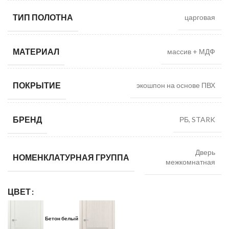
ТИП ПОЛОТНА
царговая
МАТЕРИАЛ
массив + МДФ
ПОКРЫТИЕ
экошпон на основе ПВХ
БРЕНД
РБ, STARK
Дверь
НОМЕНКЛАТУРНАЯ ГРУППА
межкомнатная
ЦВЕТ
Бетон белый