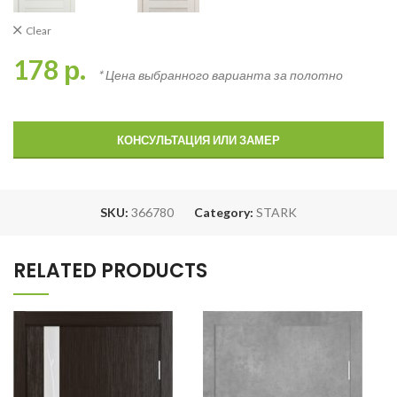
Clear
178
р.
* Цена выбранного варианта за полотно
КОНСУЛЬТАЦИЯ ИЛИ ЗАМЕР
SKU:
366780
Category:
STARK
RELATED PRODUCTS