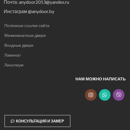
Почта: anydoor2013@yandex.ru
Инстаграм @anydoor.by
Полезные ссылки сайта
Межкомнатные двери
Входные двери
Ламинат
Линолеум
НАМ МОЖНО НАПИСАТЬ
КОНСУЛЬТАЦИЯ И ЗАМЕР