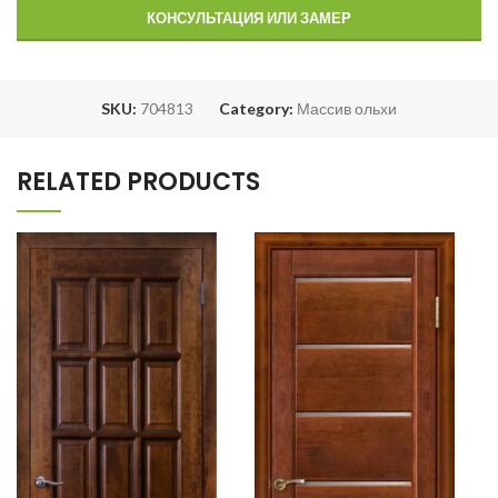
КОНСУЛЬТАЦИЯ ИЛИ ЗАМЕР
SKU:
704813
Category:
Массив ольхи
RELATED PRODUCTS