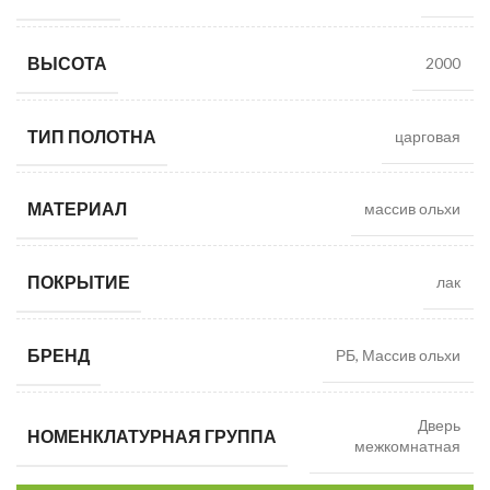
ВЫСОТА
2000
ТИП ПОЛОТНА
царговая
МАТЕРИАЛ
массив ольхи
ПОКРЫТИЕ
лак
БРЕНД
РБ, Массив ольхи
Дверь
НОМЕНКЛАТУРНАЯ ГРУППА
межкомнатная