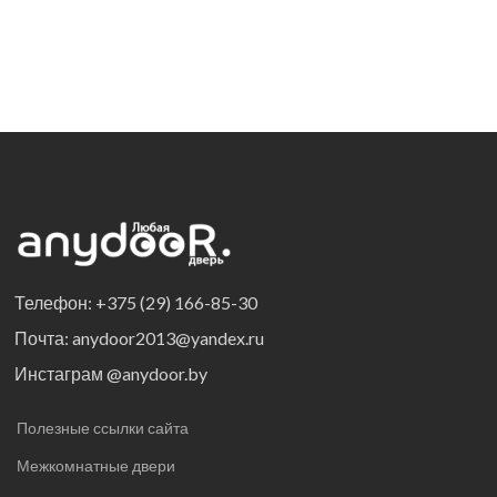
Телефон: +375 (29) 166-85-30
Почта: anydoor2013@yandex.ru
Инстаграм @anydoor.by
Полезные ссылки сайта
Межкомнатные двери