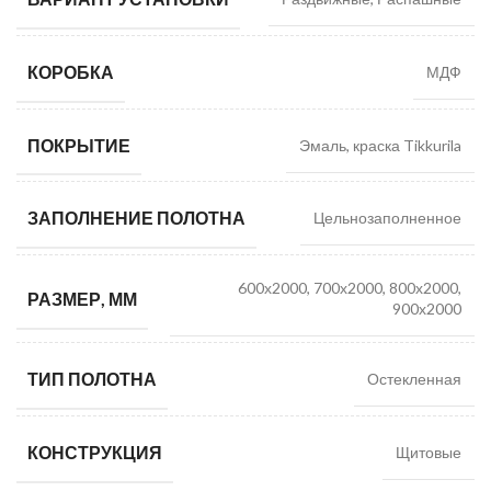
КОРОБКА
МДФ
ПОКРЫТИЕ
Эмаль, краска Tikkurila
ЗАПОЛНЕНИЕ ПОЛОТНА
Цельнозаполненное
600х2000, 700х2000, 800х2000,
РАЗМЕР, ММ
900х2000
ТИП ПОЛОТНА
Остекленная
КОНСТРУКЦИЯ
Щитовые