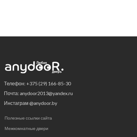
Телефон: +375 (29) 166-85-30
Почта: anydoor2013@yandex.ru
Инстаграм @anydoor.by
Полезные ссылки сайта
Межкомнатные двери