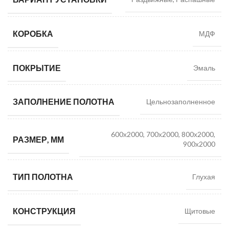
КОРОБКА
МДФ
ПОКРЫТИЕ
Эмаль
ЗАПОЛНЕНИЕ ПОЛОТНА
Цельнозаполненное
600х2000, 700х2000, 800х2000,
РАЗМЕР, ММ
900х2000
ТИП ПОЛОТНА
Глухая
КОНСТРУКЦИЯ
Щитовые