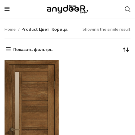
Home
Product Цвет
Корица
Showing the single result
Показать фильтры