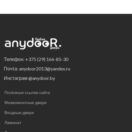
Телефон: +375 (29) 166-85-30
Почта: anydoor2013@yandex.ru
Инстаграм @anydoor.by
Полезные ссылки сайта
Межкомнатные двери
Входные двери
Ламинат